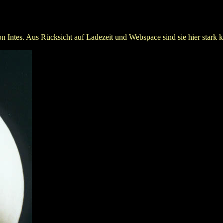
es. Aus Rücksicht auf Ladezeit und Webspace sind sie hier stark komp