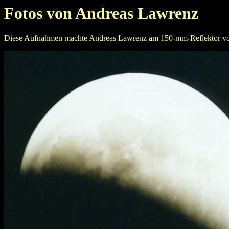
Fotos von Andreas Lawrenz
Diese Aufnahmen machte Andreas Lawrenz am 150-mm-Reflektor von Int