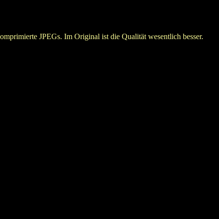
rimierte JPEGs. Im Original ist die Qualität wesentlich besser.